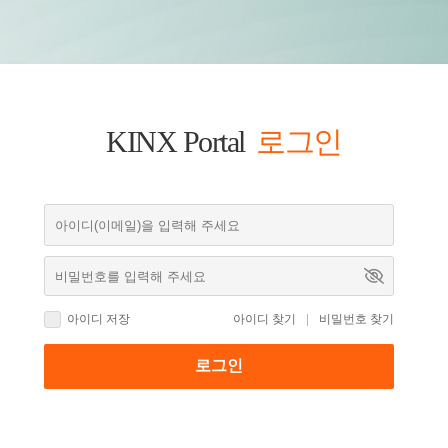
KINX Portal
로그인
|
아이디 저장
아이디 찾기
비밀번호 찾기