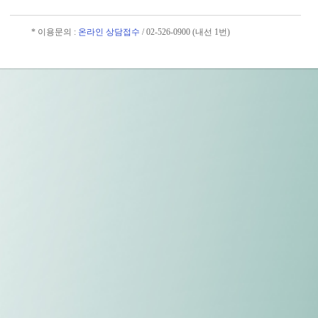
* 이용문의 :
온라인 상담접수
/ 02-526-0900 (내선 1번)